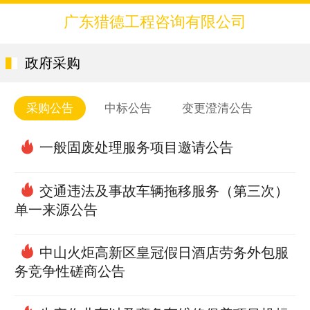
广东猎德工程咨询有限公司
政府采购
采购公告
中标公告
变更澄清公告
一般固废处理服务项目邀请公告
交通违法及事故车辆拖移服务（第三次）
单一来源公告
中山火炬高新区皇冠假日酒店劳务外包服
务竞争性磋商公告