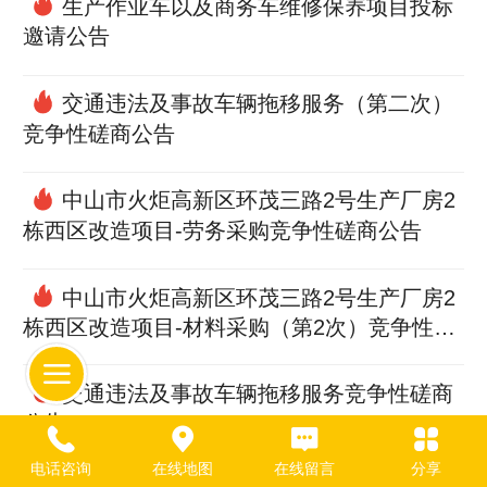
生产作业车以及商务车维修保养项目投标
邀请公告
交通违法及事故车辆拖移服务（第二次）
竞争性磋商公告
中山市火炬高新区环茂三路2号生产厂房2
栋西区改造项目-劳务采购竞争性磋商公告
中山市火炬高新区环茂三路2号生产厂房2
栋西区改造项目-材料采购（第2次）竞争性磋
商公告
交通违法及事故车辆拖移服务竞争性磋商
公告
电话咨询
在线地图
在线留言
分享